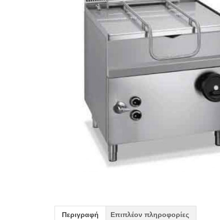
Περιγραφή
Επιπλέον πληροφορίες