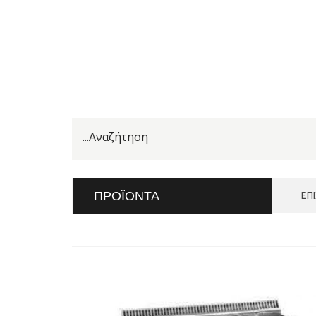
ΠΡΟΪΌΝΤΑ
ΕΠ