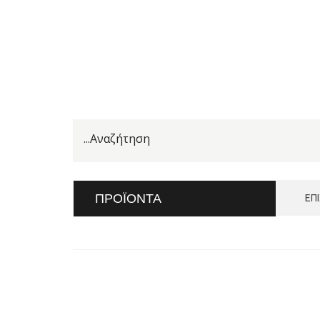
ΠΡΟΪΌΝΤΑ
ΕΠ