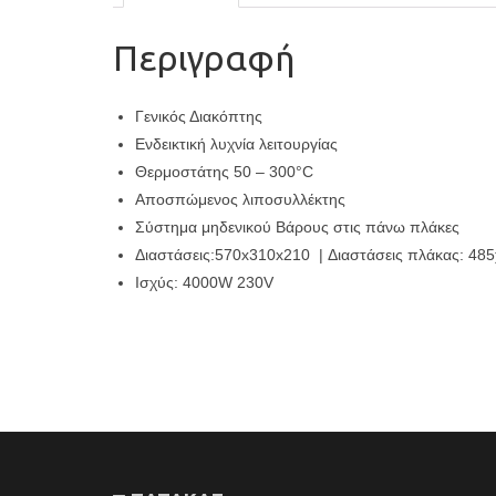
Περιγραφή
Γενικός Διακόπτης
Ενδεικτική λυχνία λειτουργίας
Θερμοστάτης 50 – 300°C
Αποσπώμενος λιποσυλλέκτης
Σύστημα μηδενικού Βάρους στις πάνω πλάκες
Διαστάσεις:570x310x210 | Διαστάσεις πλάκας: 48
Ισχύς: 4000W 230V