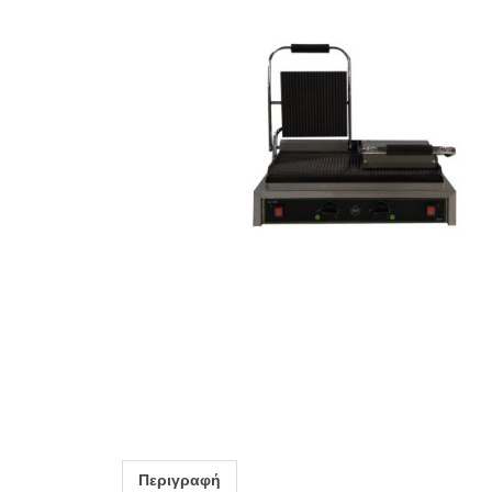
Περιγραφή