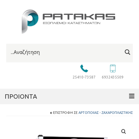
25410-73587
6932435509
ΠΡΟΙΟΝΤΑ
ΕΠΙΣΤΡΟΦΉ ΣΕ
ΑΡΤΟΠΟΙΊΑΣ - ΖΑΧΑΡΟΠΛΑΣΤΙΚΉΣ