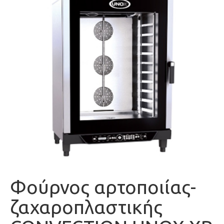
Φούρνος αρτοποιίας-
ζαχαροπλαστικής