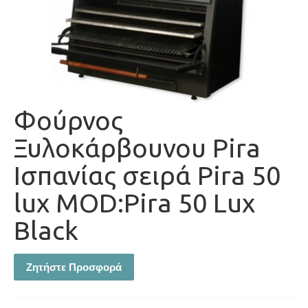
Φούρνος
Ξυλοκάρβουνου Pira
Ισπανίας σειρά Pira 50
lux MOD:Pira 50 Lux
Black
Ζητήστε Προσφορά