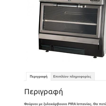
Περιγραφή
Επιπλέον πληροφορίες
Περιγραφή
Φούρνοι με ξυλοκάρβουνο PIRA Ισπανίας. Θα πετύχ