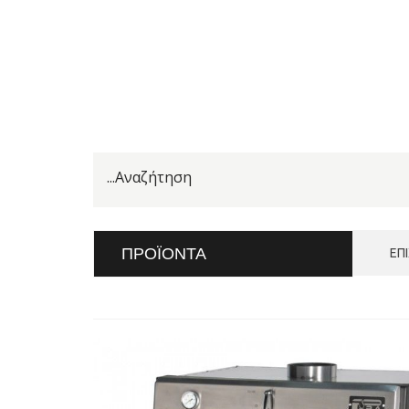
ΠΡΟΪΌΝΤΑ
ΕΠ