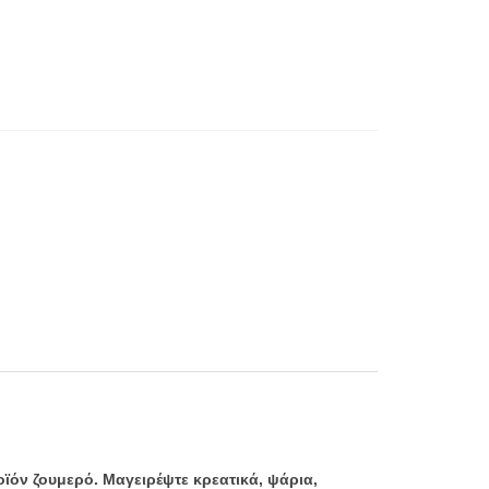
οϊόν ζουμερό. Μαγειρέψτε κρεατικά, ψάρια,