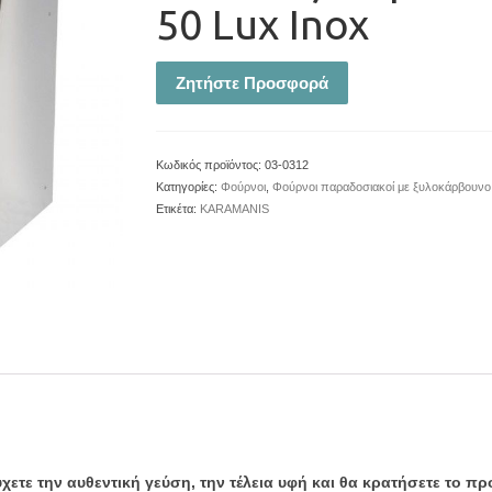
50 Lux Inox
Ζητήστε Προσφορά
Κωδικός προϊόντος:
03-0312
Κατηγορίες:
Φούρνοι
,
Φούρνοι παραδοσιακοί με ξυλοκάρβουνο
Ετικέτα:
KARAMANIS
ετε την αυθεντική γεύση, την τέλεια υφή και θα κρατήσετε το πρ