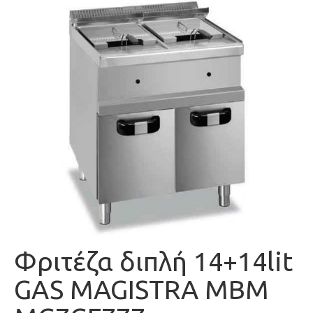
Φριτέζα διπλή 14+14lit
GAS MAGISTRA MBM