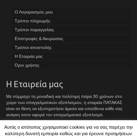
Ο Λογαριασμός μου
Tρόποι πληρωμής
Τρόποι παραγγελίας
Επιστροφές & Ακυρώσεις
Τρόποι αποστολής
Η Εταιρεία μας
Όροι χρήσης
Η Εταιρεία μας
Με σύμμαχο τη μοναδική και πολύτιμη πείρα 30 χρόνων στο
χώρο των επαγγελματικών εξοπλισμών, η εταιρεία ΠΑΤΑΚΑΣ
είναι σε θέση να εξυπηρετήσει άμεσα και υπεύθυνα κάθε σας
ανάγκη όσον αφορά τον επαγγελματικό εξοπλισμό.
Αυτός ο ιστότοπος χρησιμοποιεί cookies για να σας παρέχει την
Facebook
Instagram
TikTok
καλύτερη δυνατή εμπειρία καθώς και για έρευνα προτιμήσεων