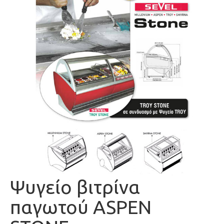
Ψυγείο βιτρίνα
παγωτού ASPEN