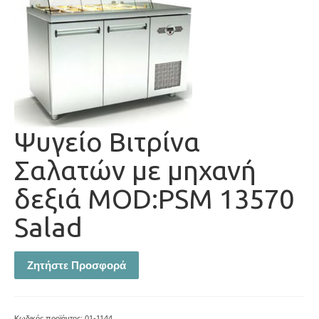
Ψυγείο Βιτρίνα
Σαλατών με μηχανή
δεξιά MOD:PSM 13570
Salad
Ζητήστε Προσφορά
Κωδικός προϊόντος:
01-1144