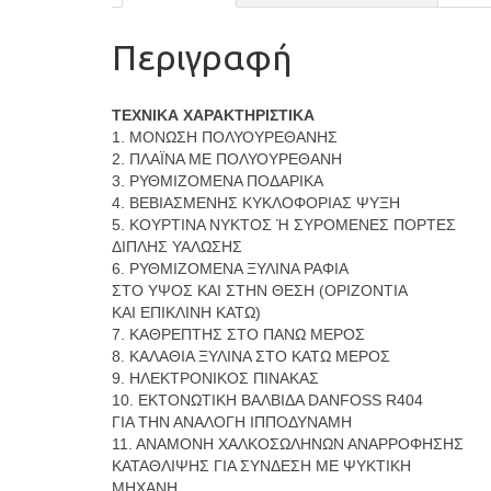
Περιγραφή
ΤΕΧΝΙΚΑ ΧΑΡΑΚΤΗΡΙΣΤΙΚΑ
1. ΜΟΝΩΣΗ ΠΟΛΥΟΥΡΕΘΑΝΗΣ
2. ΠΛΑΪΝΑ ΜΕ ΠΟΛΥΟΥΡΕΘΑΝΗ
3. ΡΥΘΜΙΖΟΜΕΝΑ ΠΟΔΑΡΙΚΑ
4. ΒΕΒΙΑΣΜΕΝΗΣ ΚΥΚΛΟΦΟΡΙΑΣ ΨΥΞΗ
5. ΚΟΥΡΤΙΝΑ ΝΥΚΤΟΣ Ή ΣΥΡΟΜΕΝΕΣ ΠΟΡΤΕΣ
ΔΙΠΛΗΣ ΥΑΛΩΣΗΣ
6. ΡΥΘΜΙΖΟΜΕΝΑ ΞΥΛΙΝΑ ΡΑΦΙΑ
ΣΤΟ ΥΨΟΣ ΚΑΙ ΣΤΗΝ ΘΕΣΗ (ΟΡΙΖΟΝΤΙΑ
ΚΑΙ ΕΠΙΚΛΙΝΗ ΚΑΤΩ)
7. ΚΑΘΡΕΠΤΗΣ ΣΤΟ ΠΑΝΩ ΜΕΡΟΣ
8. ΚΑΛΑΘΙΑ ΞΥΛΙΝΑ ΣΤΟ ΚΑΤΩ ΜΕΡΟΣ
9. ΗΛΕΚΤΡΟΝΙΚΟΣ ΠΙΝΑΚΑΣ
10. ΕΚΤΟΝΩΤΙΚΗ ΒΑΛΒΙΔΑ DANFOSS R404
ΓΙΑ ΤΗΝ ΑΝΑΛΟΓΗ ΙΠΠΟΔΥΝΑΜΗ
11. ΑΝΑΜΟΝΗ ΧΑΛΚΟΣΩΛΗΝΩΝ ΑΝΑΡΡΟΦΗΣΗΣ
ΚΑΤΑΘΛΙΨΗΣ ΓΙΑ ΣΥΝΔΕΣΗ ΜΕ ΨΥΚΤΙΚΗ
ΜΗΧΑΝΗ