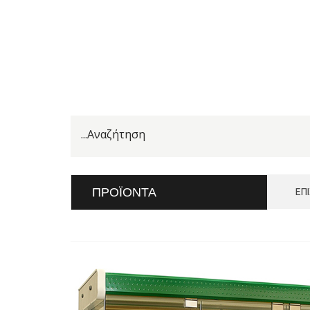
ΠΡΟΪΌΝΤΑ
ΕΠ