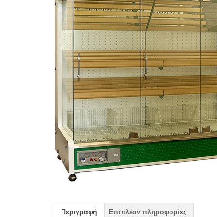
Περιγραφή
Επιπλέον πληροφορίες