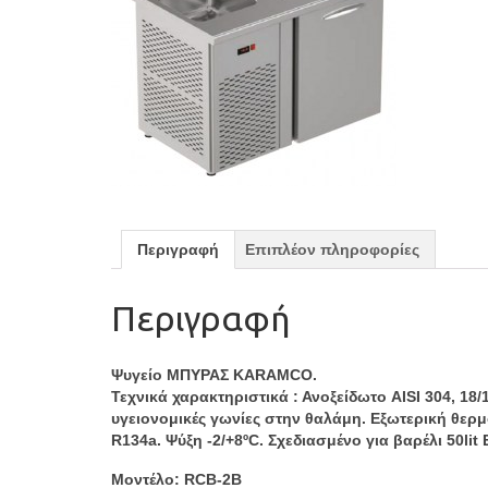
Περιγραφή
Επιπλέον πληροφορίες
Περιγραφή
Ψυγείο ΜΠΥΡΑΣ KARAMCO.
Τεχνικά χαρακτηριστικά : Ανοξείδωτο AISI 304, 1
υγειονομικές γωνίες στην θαλάμη. Εξωτερική θερμ
R134a. Ψύξη -2/+8ºC. Σχεδιασμένο για βαρέλι 50li
Μοντέλο: RCB-2B