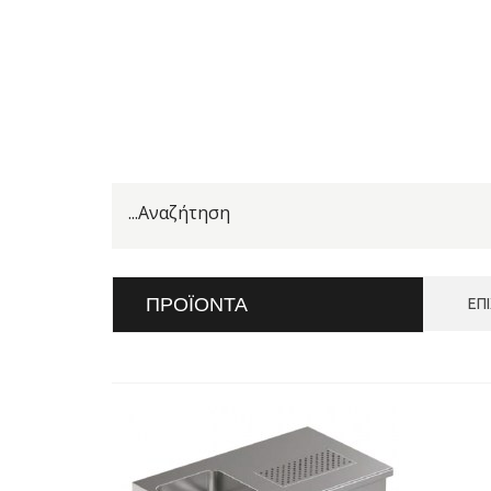
ΠΡΟΪΌΝΤΑ
ΕΠ