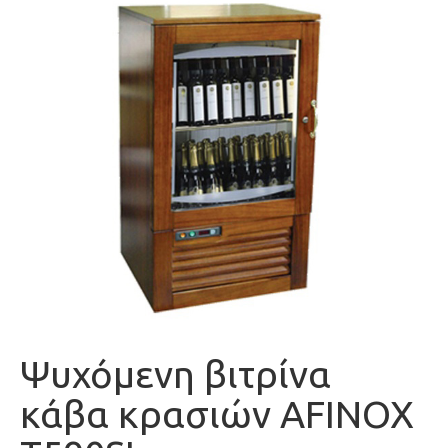
Ψυχόμενη βιτρίνα
κάβα κρασιών AFINOX