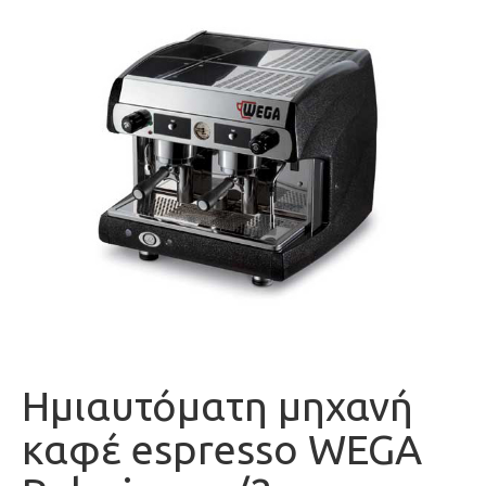
Ημιαυτόματη μηχανή
καφέ espresso WEGA