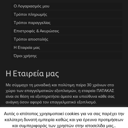
Ο Λογαριασμός μου
Tρόποι πληρωμής
Τρόποι παραγγελίας
Επιστροφές & Ακυρώσεις
Τρόποι αποστολής
Η Εταιρεία μας
Όροι χρήσης
Η Εταιρεία μας
Με σύμμαχο τη μοναδική και πολύτιμη πείρα 30 χρόνων στο
χώρο των επαγγελματικών εξοπλισμών, η εταιρεία ΠΑΤΑΚΑΣ
είναι σε θέση να εξυπηρετήσει άμεσα και υπεύθυνα κάθε σας
ανάγκη όσον αφορά τον επαγγελματικό εξοπλισμό.
Αυτός ο ιστότοπος χρησιμοποιεί cookies για να σας παρέχει την
Facebook
Instagram
TikTok
καλύτερη δυνατή εμπειρία καθώς και για έρευνα προτιμήσεων
και συμπεριφοράς των χρηστών στην ιστοσελίδα μας..