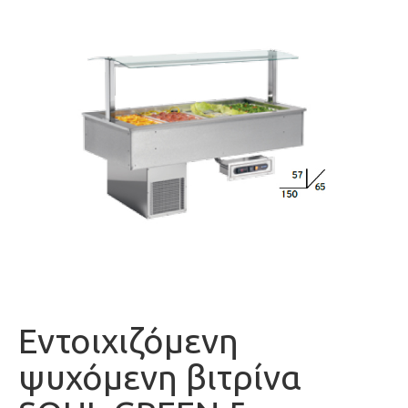
Eντοιχιζόμενη
ψυχόμενη βιτρίνα