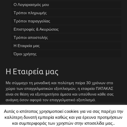
Ο Λογαριασμός μου
Tρόποι πληρωμής
Τρόποι παραγγελίας
Επιστροφές & Ακυρώσεις
Τρόποι αποστολής
Η Εταιρεία μας
Όροι χρήσης
Η Εταιρεία μας
Με σύμμαχο τη μοναδική και πολύτιμη πείρα 30 χρόνων στο
χώρο των επαγγελματικών εξοπλισμών, η εταιρεία ΠΑΤΑΚΑΣ
είναι σε θέση να εξυπηρετήσει άμεσα και υπεύθυνα κάθε σας
ανάγκη όσον αφορά τον επαγγελματικό εξοπλισμό.
Αυτός ο ιστότοπος χρησιμοποιεί cookies για να σας παρέχει την
Facebook
Instagram
TikTok
καλύτερη δυνατή εμπειρία καθώς και για έρευνα προτιμήσεων
και συμπεριφοράς των χρηστών στην ιστοσελίδα μας..