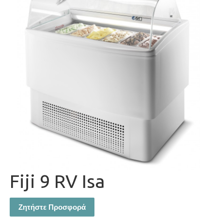
Fiji 9 RV Isa
Ζητήστε Προσφορά