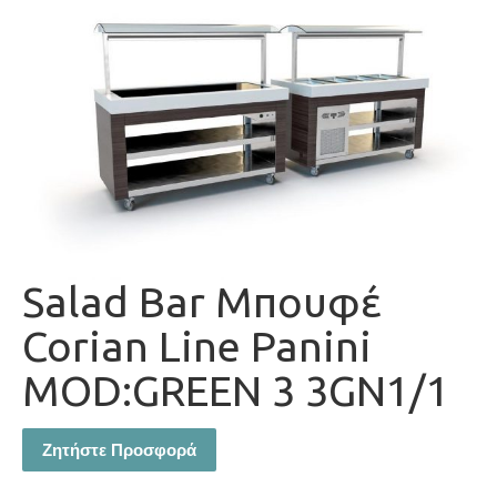
Salad Bar Μπουφέ
Corian Line Panini
MOD:GREEN 3 3GN1/1
Ζητήστε Προσφορά