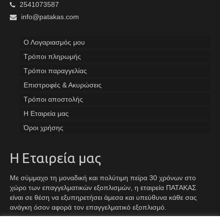
2541073587
info@patakas.com
Ο Λογαριασμός μου
Tρόποι πληρωμής
Τρόποι παραγγελίας
Επιστροφές & Ακυρώσεις
Τρόποι αποστολής
Η Εταιρεία μας
Όροι χρήσης
Η Εταιρεία μας
Με σύμμαχο τη μοναδική και πολύτιμη πείρα 30 χρόνων στο
χώρο των επαγγελματικών εξοπλισμών, η εταιρεία ΠΑΤΑΚΑΣ
είναι σε θέση να εξυπηρετήσει άμεσα και υπεύθυνα κάθε σας
ανάγκη όσον αφορά τον επαγγελματικό εξοπλισμό.