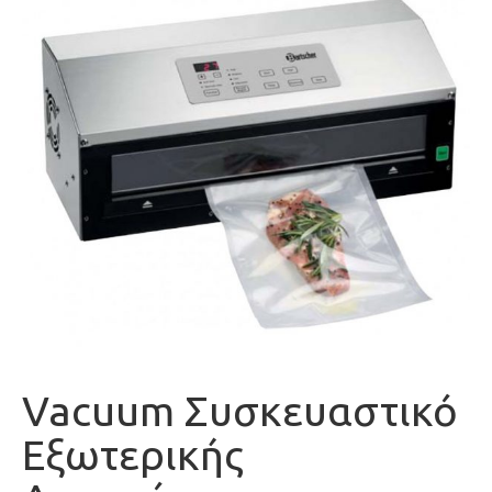
Vacuum Συσκευαστικό
Εξωτερικής