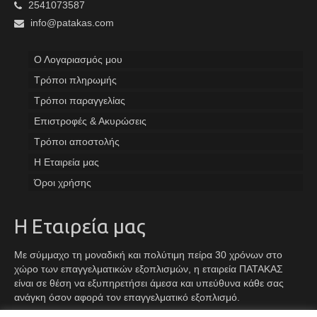
2541073587
info@patakas.com
Ο Λογαριασμός μου
Tρόποι πληρωμής
Τρόποι παραγγελίας
Επιστροφές & Ακυρώσεις
Τρόποι αποστολής
Η Εταιρεία μας
Όροι χρήσης
Η Εταιρεία μας
Με σύμμαχο τη μοναδική και πολύτιμη πείρα 30 χρόνων στο
χώρο των επαγγελματικών εξοπλισμών, η εταιρεία ΠΑΤΑΚΑΣ
είναι σε θέση να εξυπηρετήσει άμεσα και υπεύθυνα κάθε σας
ανάγκη όσον αφορά τον επαγγελματικό εξοπλισμό.