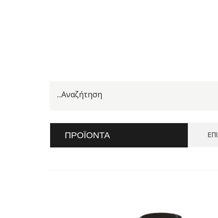
ΠΡΟΪΌΝΤΑ
ΕΠ