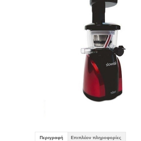
Περιγραφή
Επιπλέον πληροφορίες