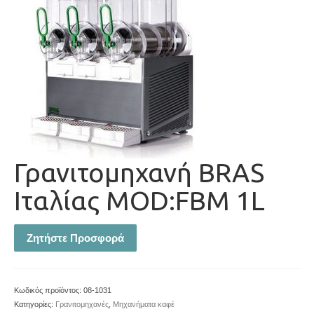
Γρανιτομηχανή BRAS
Ιταλίας MOD:FBM 1L
Ζητήστε Προσφορά
Κωδικός προϊόντος:
08-1031
Κατηγορίες:
Γρανιτομηχανές
,
Μηχανήματα καφέ