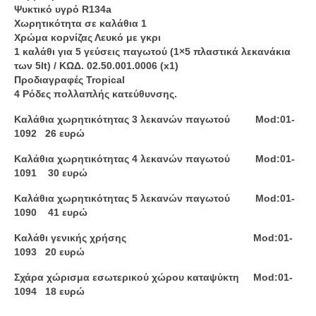
Ψυκτικό υγρό R134a
Χωρητικότητα σε καλάθια 1
Χρώμα κορνίζας Λευκό με γκρι
1 καλάθι για 5 γεύσεις παγωτού (1×5 πλαστικά λεκανάκια
των 5lt) / ΚΩΔ. 02.50.001.0006 (x1)
Προδιαγραφές Tropical
4 Ρόδες πολλαπλής κατεύθυνσης.
Καλάθια χωρητικότητας 3 λεκανών παγωτού Mod:01-
1092 26 ευρώ
Καλάθια χωρητικότητας 4 λεκανών παγωτού Mod:01-
1091 30 ευρώ
Καλάθια χωρητικότητας 5 λεκανών παγωτού Mod:01-
1090 41 ευρώ
Καλάθι γενικής χρήσης
Mod:01-
1093 20 ευρώ
Σχάρα χώρισμα εσωτερικού χώρου καταψύκτη
Mod:01-
1094 18 ευρώ