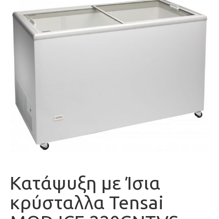
Κατάψυξη με Ίσια
κρύσταλλα Tensai