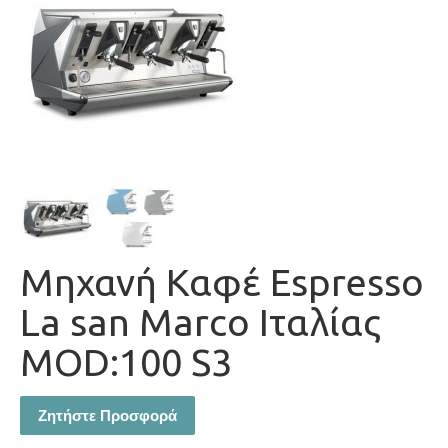
Μηχανή Καφέ Espresso
La san Marco Ιταλίας
MOD:100 S3
Ζητήστε Προσφορά