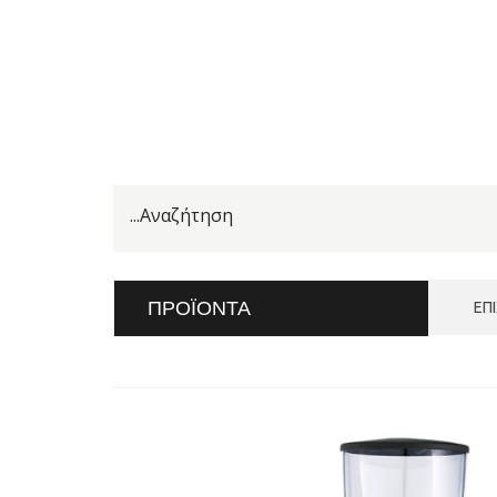
ΠΡΟΪΌΝΤΑ
ΕΠ