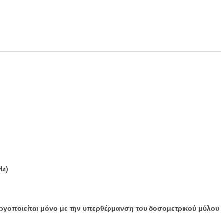
Hz)
εργοποιείται μόνο με την υπερθέρμανση του δοσομετρικού μύλου