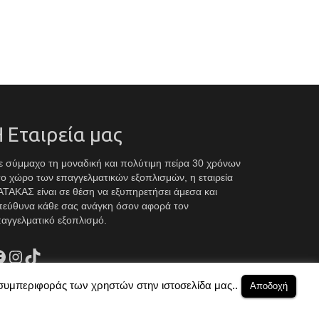
 Εταιρεία μας
 σύμμαχο τη μοναδική και πολύτιμη πείρα 30 χρόνων
ο χώρο των επαγγελματικών εξοπλισμών, η εταιρεία
ΤΑΚΑΣ είναι σε θέση να εξυπηρετήσει άμεσα και
πεύθυνα κάθε σας ανάγκη όσον αφορά τον
αγγελματικό εξοπλισμό.
acebook
Instagram
TikTok
 συμπεριφοράς των χρηστών στην ιστοσελίδα μας..
Αποδοχή