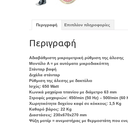
Περιγραφή
Επιπλέον πληροφορίες
Περιγραφή
Αδιαβάθμιστη μικρομετρική ρύθμιση της άλεσης
Μοντέλο A = με αυτόματο μικροδιακόπτη
Στάνταρ βαφή
Διχάλα στάνταρ
Ρύθμιση της άλεσης με δακτύλιο
Ισχύς: 650 Watt
Κωνικά μαχαίρια τιτανίου με διάμετρο 63 mm
Στροφές μαχαιριών: 450/min (50 Hz) – 500/min (60 
Χωρητικότητα δοχείου καφέ σε κόκκους: 1,5 Kg
Καθαρό βάρος: 22 Kg
Διαστάσεις: 230x670x270 mm
Ψύξη μοτέρ = ανεμιστήρας με θερμοστάτη που εν