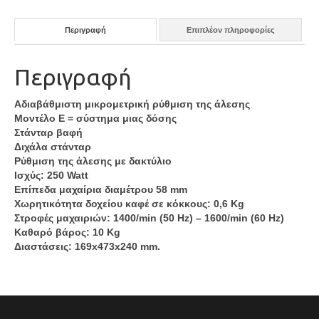
Περιγραφή
Επιπλέον πληροφορίες
Περιγραφή
Αδιαβάθμιστη μικρομετρική ρύθμιση της άλεσης
Μοντέλο E = σύστημα μιας δόσης
Στάνταρ βαφή
Διχάλα στάνταρ
Ρύθμιση της άλεσης με δακτύλιο
Ισχύς: 250 Watt
Επίπεδα μαχαίρια διαμέτρου 58 mm
Χωρητικότητα δοχείου καφέ σε κόκκους: 0,6 Kg
Στροφές μαχαιριών: 1400/min (50 Hz) – 1600/min (60 Hz)
Καθαρό βάρος: 10 Kg
Διαστάσεις: 169x473x240 mm.