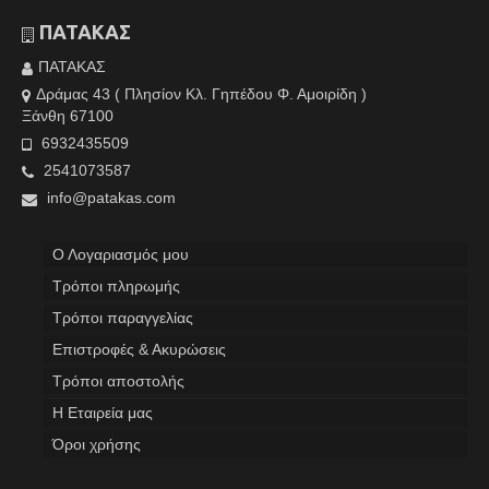
ΠΑΤΑΚΑΣ
ΠΑΤΑΚΑΣ
Δράμας 43 ( Πλησίον Κλ. Γηπέδου Φ. Αμοιρίδη )
Ξάνθη 67100
6932435509
2541073587
info@patakas.com
Ο Λογαριασμός μου
Tρόποι πληρωμής
Τρόποι παραγγελίας
Επιστροφές & Ακυρώσεις
Τρόποι αποστολής
Η Εταιρεία μας
Όροι χρήσης