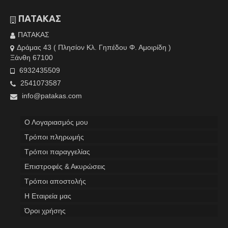
ΠΑΤΑΚΑΣ
ΠΑΤΑΚΑΣ
Δράμας 43 ( Πλησίον Κλ. Γηπέδου Φ. Αμοιρίδη )
Ξάνθη 67100
6932435509
2541073587
info@patakas.com
Ο Λογαριασμός μου
Tρόποι πληρωμής
Τρόποι παραγγελίας
Επιστροφές & Ακυρώσεις
Τρόποι αποστολής
Η Εταιρεία μας
Όροι χρήσης