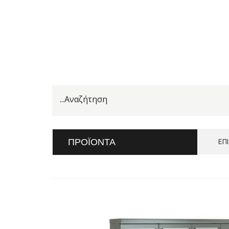
ΠΡΟΪΌΝΤΑ
ΕΠ