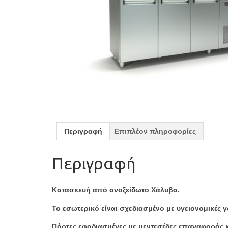
Περιγραφή
Επιπλέον πληροφορίες
Περιγραφή
Κατασκευή από ανοξείδωτο Χάλυβα.
Το εσωτερικό είναι σχεδιασμένο με υγειονομικές 
Πόρτες εφοδιασμένες με μεντεσέδες επαναφοράς κα