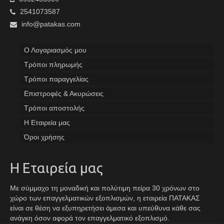
2541073587
info@patakas.com
Ο Λογαριασμός μου
Tρόποι πληρωμής
Τρόποι παραγγελίας
Επιστροφές & Ακυρώσεις
Τρόποι αποστολής
Η Εταιρεία μας
Όροι χρήσης
Η Εταιρεία μας
Με σύμμαχο τη μοναδική και πολύτιμη πείρα 30 χρόνων στο
χώρο των επαγγελματικών εξοπλισμών, η εταιρεία ΠΑΤΑΚΑΣ
είναι σε θέση να εξυπηρετήσει άμεσα και υπεύθυνα κάθε σας
ανάγκη όσον αφορά τον επαγγελματικό εξοπλισμό.