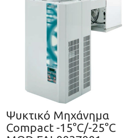
Ψυκτικό Μηχάνημα
Compact -15°C/-25°C