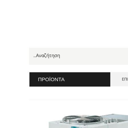
ΠΡΟΪΌΝΤΑ
ΕΠ