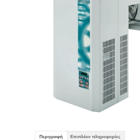
Περιγραφή
Επιπλέον πληροφορίες